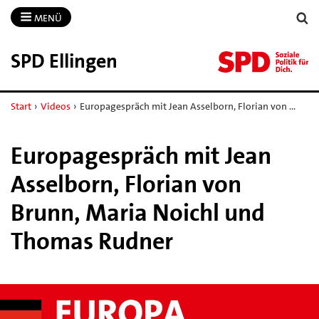
MENÜ
SPD Ellingen
Start
›
Videos
›
Europagespräch mit Jean Asselborn, Florian von …
Europagespräch mit Jean
Asselborn, Florian von
Brunn, Maria Noichl und
Thomas Rudner