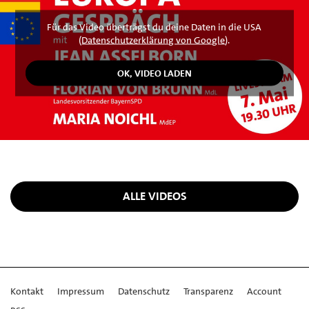
Für das Video überträgst du deine Daten in die USA
(
Datenschutzerklärung von Google
).
ALLE VIDEOS
Kontakt
Impressum
Datenschutz
Transparenz
Account