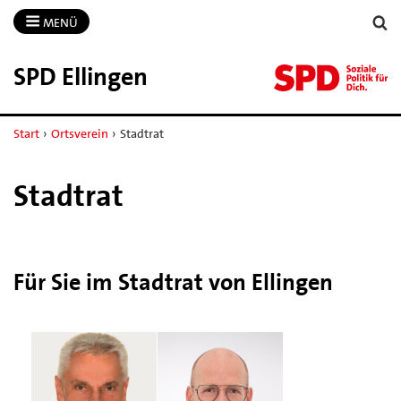
MENÜ
SPD Ellingen
Start
›
Ortsverein
›
Stadtrat
Stadtrat
Für Sie im Stadtrat von Ellingen