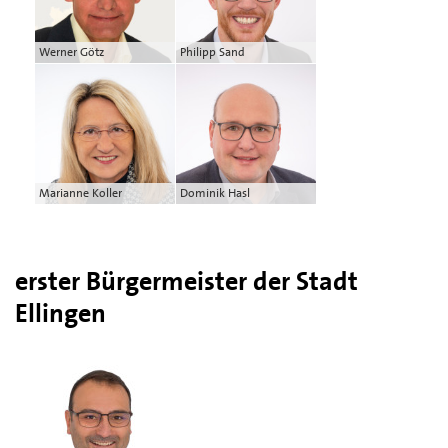
Werner Götz
Philipp Sand
Marianne Koller
Dominik Hasl
erster Bürgermeister der Stadt
Ellingen