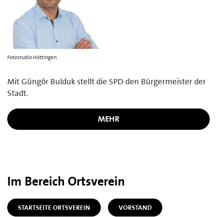
Fotostudio Höttingen
Mit Güngör Bulduk stellt die SPD den Bürgermeister der
Stadt.
MEHR
Im Bereich Ortsverein
STARTSEITE ORTSVEREIN
VORSTAND