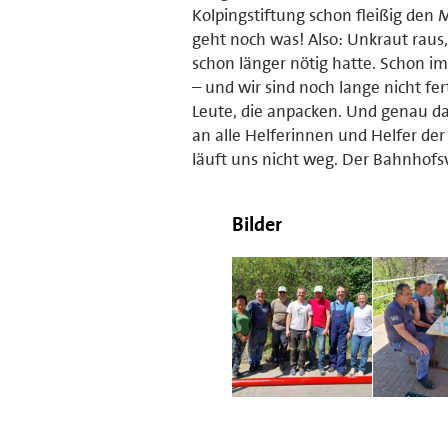
Kolpingstiftung schon fleißig den
geht noch was! Also: Unkraut raus,
schon länger nötig hatte. Schon i
– und wir sind noch lange nicht fer
Leute, die anpacken. Und genau da
an alle Helferinnen und Helfer der 
läuft uns nicht weg. Der Bahnhofsv
Bilder