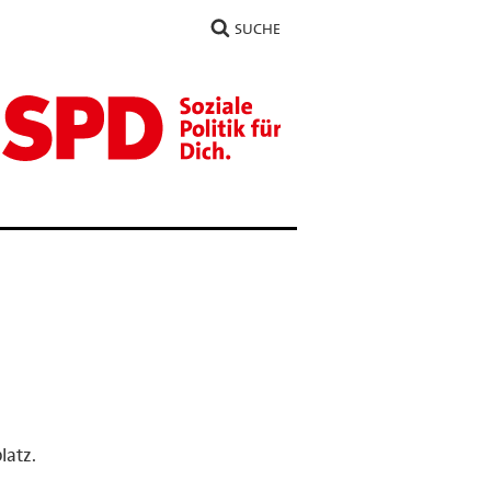
SUCHE
latz.