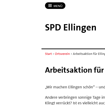
MENÜ
SPD Ellingen
Start
›
Ortsverein
›
Arbeitsaktion für Elli
Arbeitsaktion für
„Wir machen Ellingen schön“ – und
Andere verbringen sonnige Tage i
Klingt verrückt? Ist es vielleicht 